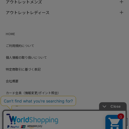
アウトレットメンズ
アウトレットレディース
HOME
ご利用規約について
個人情報の取り扱いについて
特定商取引に基づく表記
会社概要
カード会員（情報変更/ポイント照会）
お問い合わせ
絞り込み