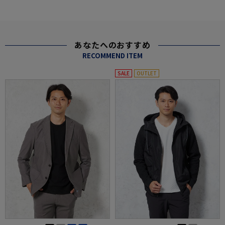
あなたへのおすすめ
RECOMMEND ITEM
SALE
OUTLET