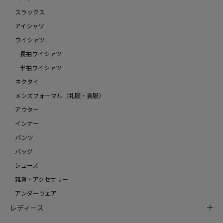
スラックス
アイシャツ
ワイシャツ
長袖ワイシャツ
半袖ワイシャツ
ネクタイ
メンズフォーマル（礼服・喪服）
アウター
インナー
パンツ
バッグ
シューズ
雑貨・アクセサリー
アンダーウェア
レディース