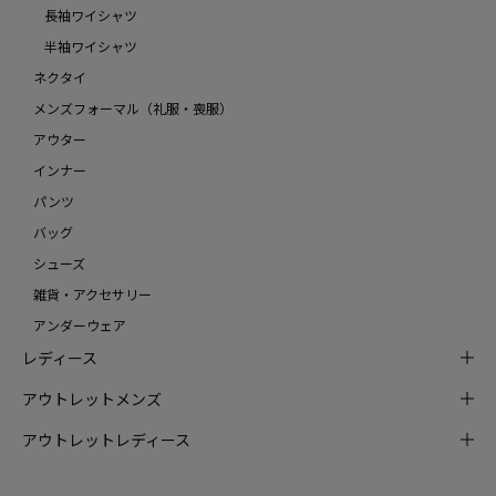
長袖ワイシャツ
半袖ワイシャツ
ネクタイ
メンズフォーマル（礼服・喪服）
アウター
インナー
パンツ
バッグ
シューズ
雑貨・アクセサリー
アンダーウェア
レディース
アウトレットメンズ
アウトレットレディース