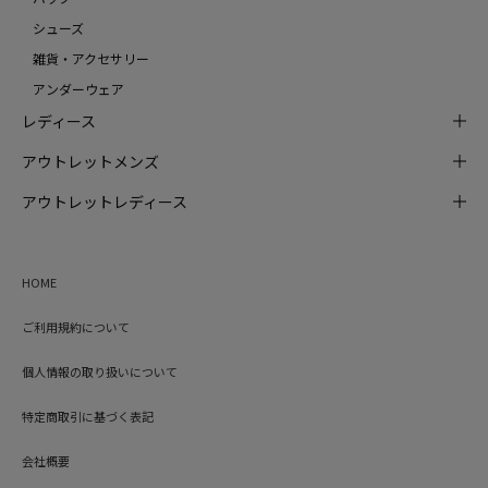
シューズ
雑貨・アクセサリー
アンダーウェア
レディース
アウトレットメンズ
アウトレットレディース
HOME
ご利用規約について
個人情報の取り扱いについて
特定商取引に基づく表記
会社概要