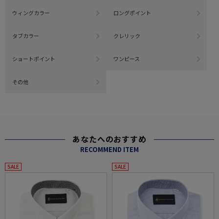
ウィングカラー
ロングポイント
タブカラー
クレリック
ショートポイント
ワンピース
その他
あなたへのおすすめ
RECOMMEND ITEM
SALE
SALE