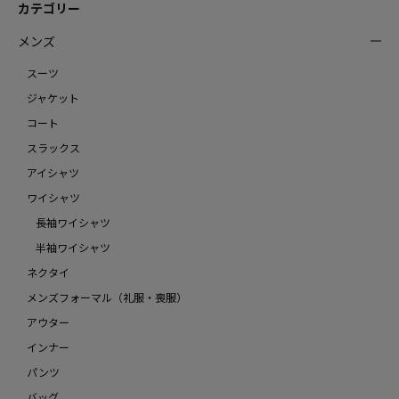
カテゴリー
メンズ
スーツ
ジャケット
コート
スラックス
アイシャツ
ワイシャツ
長袖ワイシャツ
半袖ワイシャツ
ネクタイ
メンズフォーマル（礼服・喪服）
アウター
インナー
パンツ
バッグ