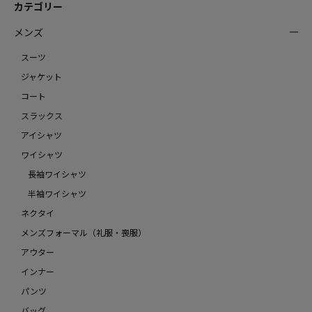
カテゴリー
メンズ
スーツ
ジャケット
コート
スラックス
アイシャツ
ワイシャツ
長袖ワイシャツ
半袖ワイシャツ
ネクタイ
メンズフォーマル（礼服・喪服）
アウター
インナー
パンツ
バッグ