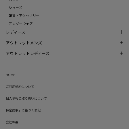
シューズ
雑貨・アクセサリー
アンダーウェア
レディース
アウトレットメンズ
アウトレットレディース
HOME
ご利用規約について
個人情報の取り扱いについて
特定商取引に基づく表記
会社概要