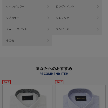
ウィングカラー
ロングポイント
タブカラー
クレリック
ショートポイント
ワンピース
その他
あなたへのおすすめ
RECOMMEND ITEM
SALE
SALE