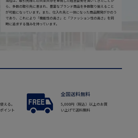
当社は、取引先様との共栄共存を重視した経営姿勢を貫いてきたことか
ら、多数の取引先に恵まれ、豊富なブランド商品を多数取り揃えること
が可能になっています。また、仕入れ先と一体になった商品開発がかのう
であり、これにより「機能性の高さ」と「ファッション性の高さ」を同
時に追求する強みを持っています。
全国送料無料
使える。
5,000円（税込）以上のお買
ポイント
い上げで送料無料