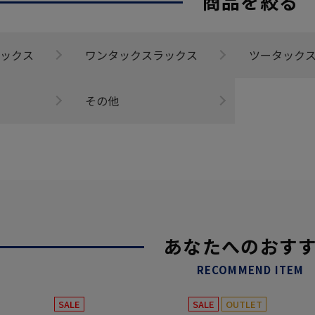
商品を絞る
ックス
ワンタックスラックス
ツータック
その他
あなたへのおす
RECOMMEND ITEM
SALE
SALE
OUTLET