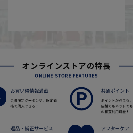
オンラインストアの特長
ONLINE STORE FEATURES
お買い得情報満載
共通ポイント
会員限定クーポンや、限定価
ポイントが貯まる、
格で購入できる！
店舗でもネットでも
の相互利用可能！
返品・補正サービス
アフターケア