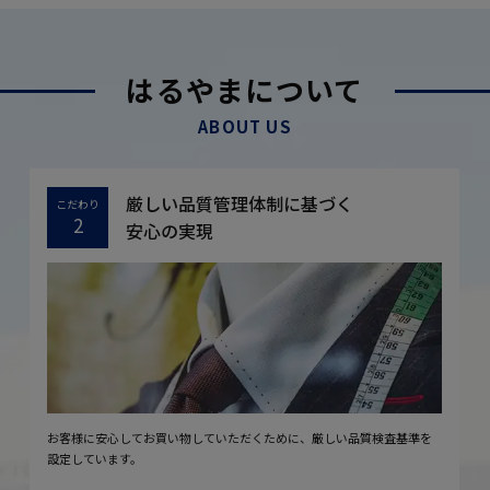
はるやまについて
ABOUT US
厳しい品質管理体制に基づく
こだわり
2
安心の実現
お客様に安心してお買い物していただくために、厳しい品質検査基準を
設定しています。