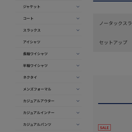
ジャケット
コート
ノータックスラ
スラックス
セットアップ
アイシャツ
長袖ワイシャツ
半袖ワイシャツ
ネクタイ
メンズフォーマル
カジュアルアウター
カジュアルインナー
カジュアルパンツ
SALE