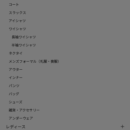
コート
スラックス
アイシャツ
ワイシャツ
長袖ワイシャツ
半袖ワイシャツ
ネクタイ
メンズフォーマル（礼服・喪服）
アウター
インナー
パンツ
バッグ
シューズ
雑貨・アクセサリー
アンダーウェア
レディース