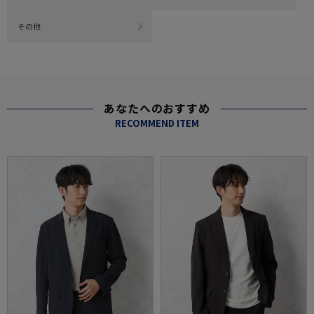
その他
あなたへのおすすめ
RECOMMEND ITEM