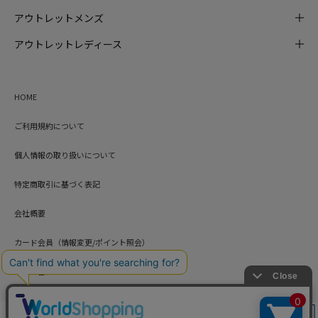
アウトレットメンズ
アウトレットレディース
HOME
ご利用規約について
個人情報の取り扱いについて
特定商取引に基づく表記
会社概要
カード会員（情報変更/ポイント照会）
お問い合わせ
絞り込み