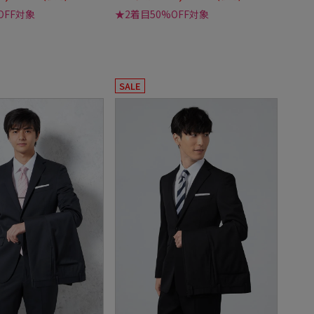
OFF対象
★2着目50%OFF対象
SALE