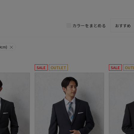
カラーをまとめる
cm)
SALE
OUTLET
SALE
OUT