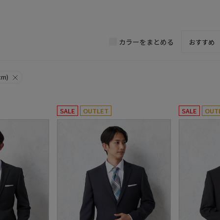
カラーをまとめる
m)
SALE
OUTLET
SALE
OUT