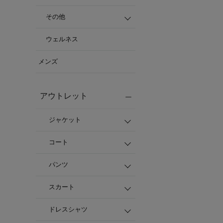
その他
ウェルネス
メンズ
アウトレット
ジャケット
コート
パンツ
スカート
ドレスシャツ