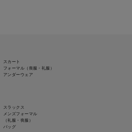
スカート
フォーマル（喪服・礼服）
アンダーウェア
スラックス
メンズフォーマル
（礼服・喪服）
バッグ