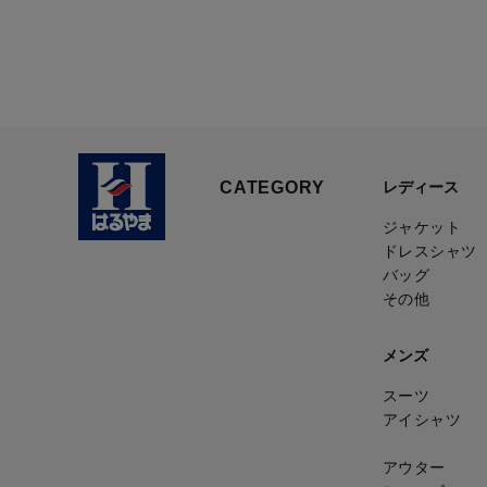
CATEGORY
レディース
ジャケット
ドレスシャツ
バッグ
その他
メンズ
スーツ
アイシャツ
アウター