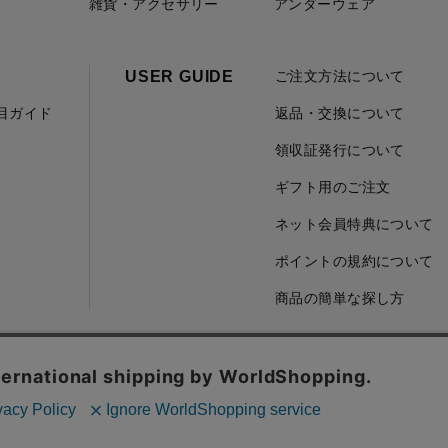
雑貨・アクセサリー
アンダーウェア
USER GUIDE
ご注文方法について
項目ガイド
返品・交換について
領収証発行について
ギフト用のご注文
ネット会員特典について
ポイントの規約について
商品の簡単な探し方
取引に基づく表記
会社概要