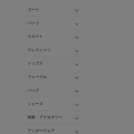
コート
パンツ
スカート
ドレスシャツ
トップス
フォーマル
バッグ
シューズ
雑貨・アクセサリー
アンダーウェア