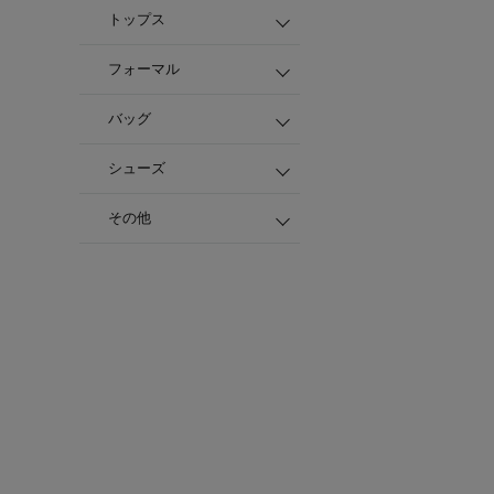
トップス
フォーマル
バッグ
シューズ
その他