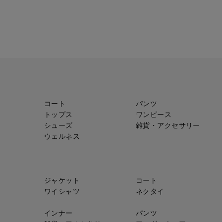
コート
パンツ
トップス
ワンピース
シューズ
雑貨・アクセサリー
ウェルネス
ジャケット
コート
ワイシャツ
ネクタイ
インナー
パンツ