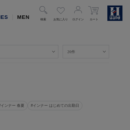
IES
MEN
検索
お気に入り
ログイン
カート
#インナー 春夏
#インナー はじめての出勤日