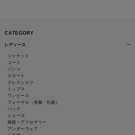
CATEGORY
レディース
ジャケット
コート
パンツ
スカート
ドレスシャツ
トップス
ワンピース
フォーマル（喪服・礼服）
バッグ
シューズ
雑貨・アクセサリー
アンダーウェア