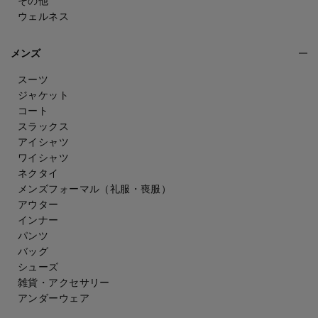
その他
ウェルネス
メンズ
スーツ
ジャケット
コート
スラックス
アイシャツ
ワイシャツ
ネクタイ
メンズフォーマル
（礼服・喪服）
アウター
インナー
パンツ
バッグ
シューズ
雑貨・アクセサリー
アンダーウェア