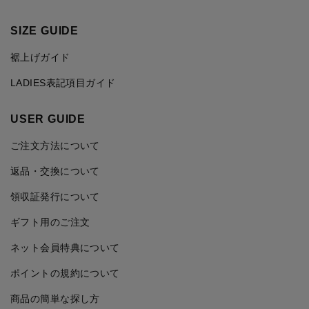
SIZE GUIDE
裾上げガイド
LADIES表記項目ガイド
USER GUIDE
ご注文方法について
返品・交換について
領収証発行について
ギフト用のご注文
ネット会員特典について
ポイントの規約について
商品の簡単な探し方