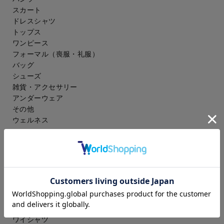
スカート
ドレスシャツ
トップス
ワンピース
フォーマル（喪服・礼服）
バッグ
シューズ
雑貨・アクセサリー
アンダーウェア
その他
ウェルネス
メンズ
スーツ
ジャケット
コート
スラックス
アイシャツ
ワイシャツ