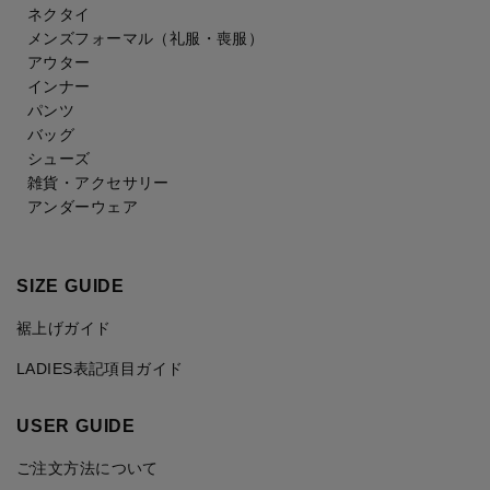
ネクタイ
メンズフォーマル
（礼服・喪服）
アウター
インナー
パンツ
バッグ
シューズ
雑貨・アクセサリー
アンダーウェア
SIZE GUIDE
裾上げガイド
LADIES表記項目ガイド
USER GUIDE
ご注文方法について