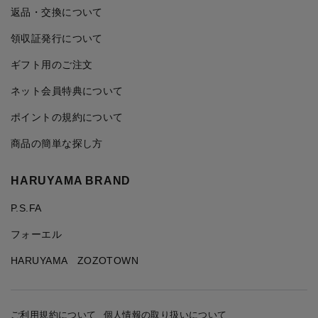
返品・交換について
領収証発行について
ギフト用のご注文
ネット会員特典について
ポイントの規約について
商品の簡単な探し方
HARUYAMA BRAND
P.S.FA
フォーエル
HARUYAMA ZOZOTOWN
ご利用規約について
個人情報の取り扱いについて