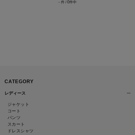
-
0
件 /
件中
CATEGORY
レディース
ジャケット
コート
パンツ
スカート
ドレスシャツ