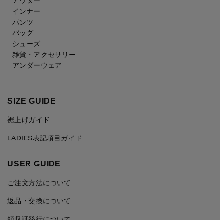
アウター
インナー
パンツ
バッグ
シューズ
雑貨・アクセサリー
アンダーウェア
SIZE GUIDE
裾上げガイド
LADIES表記項目ガイド
USER GUIDE
ご注文方法について
返品・交換について
領収証発行について