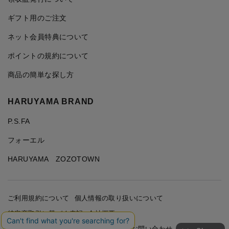
ギフト用のご注文
ネット会員特典について
ポイントの規約について
商品の簡単な探し方
HARUYAMA BRAND
P.S.FA
フォーエル
HARUYAMA ZOZOTOWN
ご利用規約について
個人情報の取り扱いについて
特定商取引に基づく表記
会社概要
カード会員（情報変更/ポイント照会）
お問い合わせ