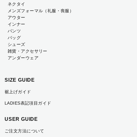
ネクタイ
メンズフォーマル
（礼服・喪服）
アウター
インナー
パンツ
バッグ
シューズ
雑貨・アクセサリー
アンダーウェア
SIZE GUIDE
裾上げガイド
LADIES表記項目ガイド
USER GUIDE
ご注文方法について