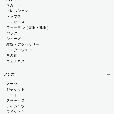
スカート
ドレスシャツ
トップス
ワンピース
フォーマル（喪服・礼服）
バッグ
シューズ
雑貨・アクセサリー
アンダーウェア
その他
ウェルネス
メンズ
スーツ
ジャケット
コート
スラックス
アイシャツ
ワイシャツ