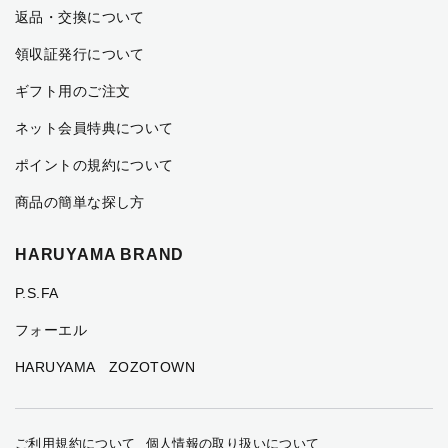
返品・交換について
領収証発行について
ギフト用のご注文
ネット会員特典について
ポイントの規約について
商品の簡単な探し方
HARUYAMA BRAND
P.S.FA
フォーエル
HARUYAMA ZOZOTOWN
ご利用規約について
個人情報の取り扱いについて