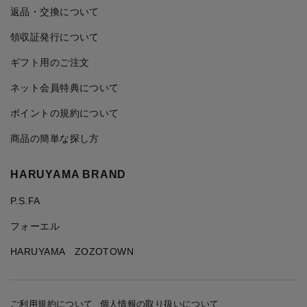
返品・交換について
領収証発行について
ギフト用のご注文
ネット会員特典について
ポイントの規約について
商品の簡単な探し方
HARUYAMA BRAND
P.S.FA
フォーエル
HARUYAMA ZOZOTOWN
ご利用規約について
個人情報の取り扱いについて