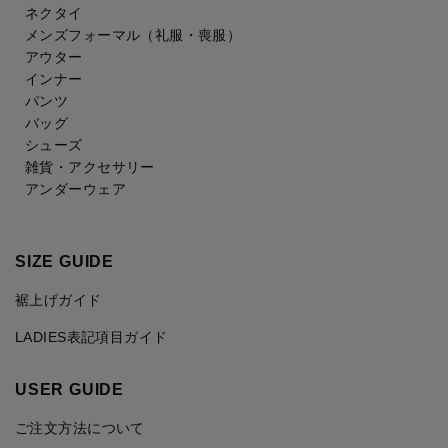
ネクタイ
メンズフォーマル
（礼服・喪服）
アウター
インナー
パンツ
バッグ
シューズ
雑貨・アクセサリー
アンダーウェア
SIZE GUIDE
裾上げガイド
LADIES表記項目ガイド
USER GUIDE
ご注文方法について