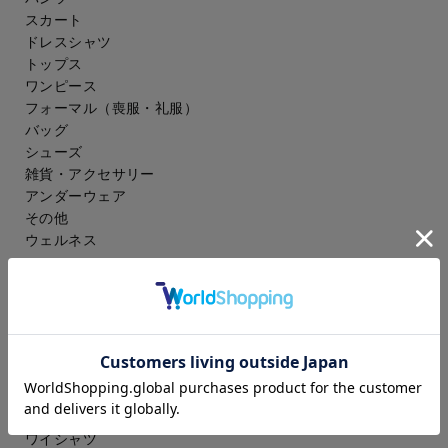
スカート
ドレスシャツ
トップス
ワンピース
フォーマル（喪服・礼服）
バッグ
シューズ
雑貨・アクセサリー
アンダーウェア
その他
ウェルネス
メンズ
スーツ
ジャケット
コート
スラックス
アイシャツ
ワイシャツ