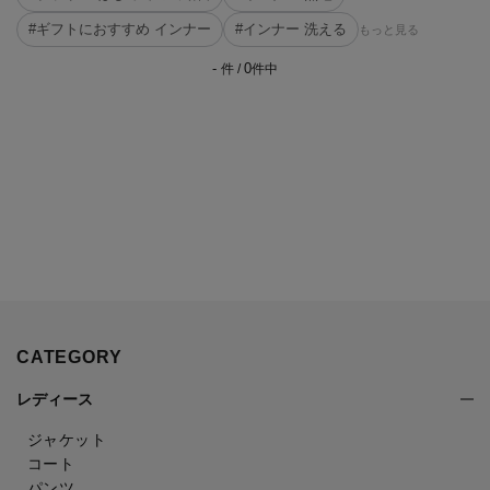
#ギフトにおすすめ インナー
#インナー 洗える
もっと見る
-
0
件 /
件中
CATEGORY
レディース
ジャケット
コート
パンツ