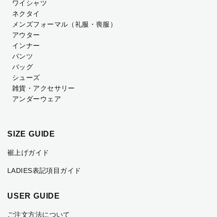
ワイシャツ
ネクタイ
メンズフォーマル
（礼服・喪服）
アウター
インナー
パンツ
バッグ
シューズ
雑貨・アクセサリー
アンダーウェア
SIZE GUIDE
裾上げガイド
LADIES表記項目ガイド
USER GUIDE
ご注文方法について