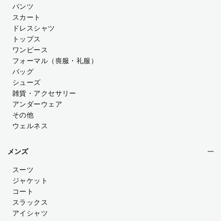
パンツ
スカート
ドレスシャツ
トップス
ワンピース
フォーマル（喪服・礼服）
バッグ
シューズ
雑貨・アクセサリー
アンダーウェア
その他
ウェルネス
メンズ
スーツ
ジャケット
コート
スラックス
アイシャツ