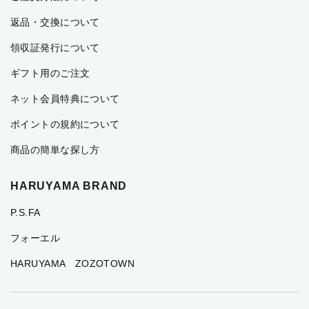
返品・交換について
領収証発行について
ギフト用のご注文
ネット会員特典について
ポイントの規約について
商品の簡単な探し方
HARUYAMA BRAND
P.S.FA
フォーエル
HARUYAMA ZOZOTOWN