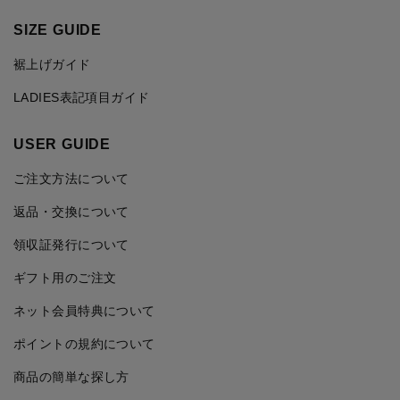
SIZE GUIDE
裾上げガイド
LADIES表記項目ガイド
USER GUIDE
ご注文方法について
返品・交換について
領収証発行について
ギフト用のご注文
ネット会員特典について
ポイントの規約について
商品の簡単な探し方