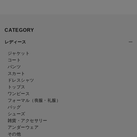
CATEGORY
レディース
ジャケット
コート
パンツ
スカート
ドレスシャツ
トップス
ワンピース
フォーマル（喪服・礼服）
バッグ
シューズ
雑貨・アクセサリー
アンダーウェア
その他