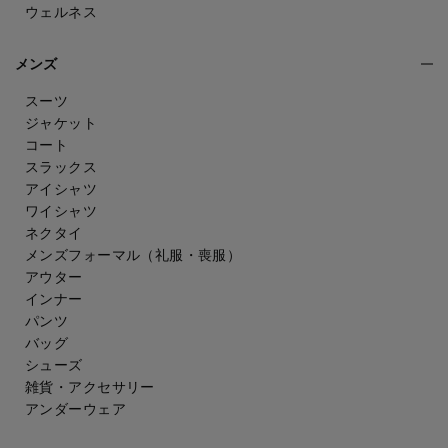
ウェルネス
メンズ
スーツ
ジャケット
コート
スラックス
アイシャツ
ワイシャツ
ネクタイ
メンズフォーマル
（礼服・喪服）
アウター
インナー
パンツ
バッグ
シューズ
雑貨・アクセサリー
アンダーウェア