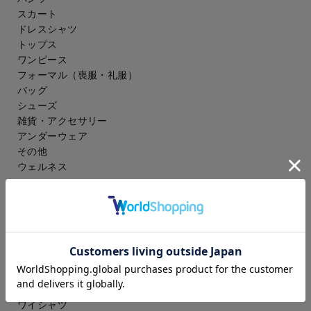
スカート
ドレスシャツ
トップス
ワンピース
フォーマル（喪服・礼服）
バッグ
シューズ
雑貨・アクセサリー
アンダーウェア
その他
ウェルネス
メンズ
スーツ
ジャケット
コート
スラックス
アイシャツ
ワイシャツ