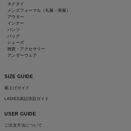
ネクタイ
メンズフォーマル
（礼服・喪服）
アウター
インナー
パンツ
バッグ
シューズ
雑貨・アクセサリー
アンダーウェア
SIZE GUIDE
裾上げガイド
LADIES表記項目ガイド
USER GUIDE
ご注文方法について