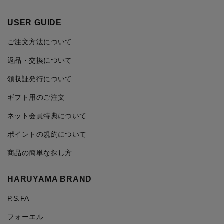
USER GUIDE
ご注文方法について
返品・交換について
領収証発行について
ギフト用のご注文
ネット会員特典について
ポイントの規約について
商品の簡単な探し方
HARUYAMA BRAND
P.S.FA
フォーエル