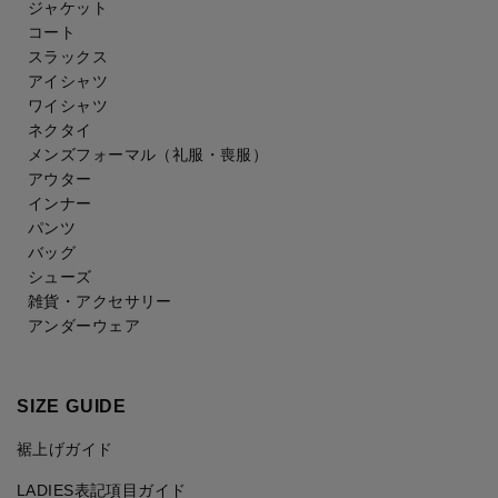
ジャケット
コート
スラックス
アイシャツ
ワイシャツ
ネクタイ
メンズフォーマル
（礼服・喪服）
アウター
インナー
パンツ
バッグ
シューズ
雑貨・アクセサリー
アンダーウェア
SIZE GUIDE
裾上げガイド
LADIES表記項目ガイド