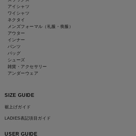
アイシャツ
ワイシャツ
ネクタイ
メンズフォーマル
（礼服・喪服）
アウター
インナー
パンツ
バッグ
シューズ
雑貨・アクセサリー
アンダーウェア
SIZE GUIDE
裾上げガイド
LADIES表記項目ガイド
USER GUIDE