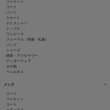
ジャケット
コート
パンツ
スカート
ドレスシャツ
トップス
ワンピース
フォーマル（喪服・礼服）
バッグ
シューズ
雑貨・アクセサリー
アンダーウェア
その他
ウェルネス
メンズ
スーツ
ジャケット
コート
スラックス