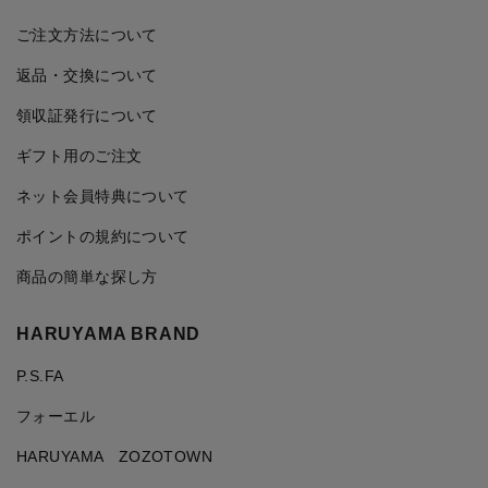
ご注文方法について
返品・交換について
領収証発行について
ギフト用のご注文
ネット会員特典について
ポイントの規約について
商品の簡単な探し方
HARUYAMA BRAND
P.S.FA
フォーエル
HARUYAMA ZOZOTOWN