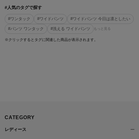
#人気のタグで探す
#ワンタック
#ワイドパンツ
#ワイドパンツ 今日は凛としたい
#パンツ ワンタック
#洗える ワイドパンツ
もっと見る
※クリックするとタグに関連した商品が表示されます。
CATEGORY
レディース