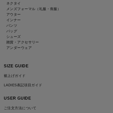
ネクタイ
メンズフォーマル
（礼服・喪服）
アウター
インナー
パンツ
バッグ
シューズ
雑貨・アクセサリー
アンダーウェア
SIZE GUIDE
裾上げガイド
LADIES表記項目ガイド
USER GUIDE
ご注文方法について