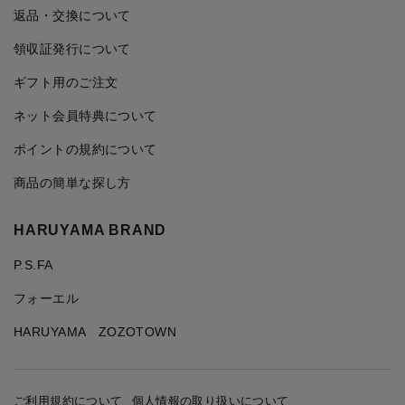
返品・交換について
領収証発行について
ギフト用のご注文
ネット会員特典について
ポイントの規約について
商品の簡単な探し方
HARUYAMA BRAND
P.S.FA
フォーエル
HARUYAMA ZOZOTOWN
ご利用規約について
個人情報の取り扱いについて