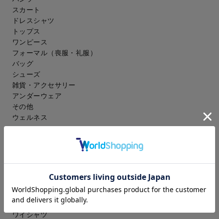
スカート
ドレスシャツ
トップス
ワンピース
フォーマル（喪服・礼服）
バッグ
シューズ
雑貨・アクセサリー
アンダーウェア
その他
ウェルネス
メンズ
スーツ
ジャケット
コート
スラックス
アイシャツ
ワイシャツ