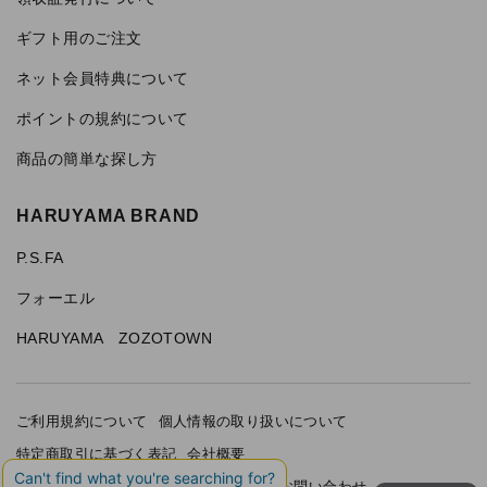
ギフト用のご注文
ネット会員特典について
ポイントの規約について
商品の簡単な探し方
HARUYAMA BRAND
P.S.FA
フォーエル
HARUYAMA ZOZOTOWN
ご利用規約について
個人情報の取り扱いについて
特定商取引に基づく表記
会社概要
カード会員（情報変更/ポイント照会）
お問い合わせ