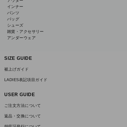
アウター
インナー
パンツ
バッグ
シューズ
雑貨・アクセサリー
アンダーウェア
SIZE GUIDE
裾上げガイド
LADIES表記項目ガイド
USER GUIDE
ご注文方法について
返品・交換について
領収証発行について