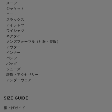
スーツ
ジャケット
コート
スラックス
アイシャツ
ワイシャツ
ネクタイ
メンズフォーマル
（礼服・喪服）
アウター
インナー
パンツ
バッグ
シューズ
雑貨・アクセサリー
アンダーウェア
SIZE GUIDE
裾上げガイド