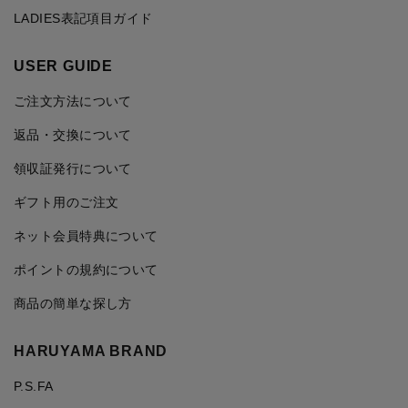
LADIES表記項目ガイド
USER GUIDE
ご注文方法について
返品・交換について
領収証発行について
ギフト用のご注文
ネット会員特典について
ポイントの規約について
商品の簡単な探し方
HARUYAMA BRAND
P.S.FA