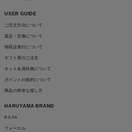
USER GUIDE
ご注文方法について
返品・交換について
領収証発行について
ギフト用のご注文
ネット会員特典について
ポイントの規約について
商品の簡単な探し方
HARUYAMA BRAND
P.S.FA
フォーエル