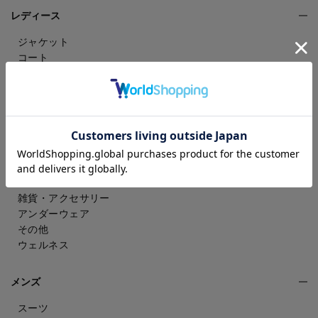
レディース
ジャケット
コート
パンツ
スカート
ドレスシャツ
トップス
ワンピース
フォーマル（喪服・礼服）
バッグ
シューズ
雑貨・アクセサリー
アンダーウェア
その他
ウェルネス
メンズ
スーツ