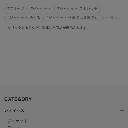
#プリーツ
#ジャケット
#ジャケット ストレッチ
#ジャケット 洗える
#ジャケット 仕事でも週末でも
もっと見る
※クリックするとタグに関連した商品が表示されます。
CATEGORY
レディース
ジャケット
コート