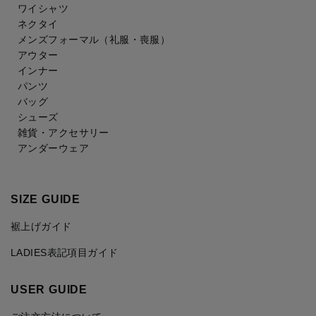
ワイシャツ
ネクタイ
メンズフォーマル
（礼服・喪服）
アウター
インナー
パンツ
バッグ
シューズ
雑貨・アクセサリー
アンダーウェア
SIZE GUIDE
裾上げガイド
LADIES表記項目ガイド
USER GUIDE