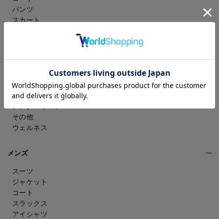
パンツ
スカート
ドレスシャツ
トップス
ワンピース
フォーマル（喪服・礼服）
バッグ
シューズ
雑貨・アクセサリー
アンダーウェア
その他
ウェルネス
メンズ
スーツ
ジャケット
コート
スラックス
アイシャツ