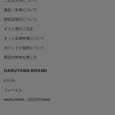
ご注文方法について
返品・交換について
領収証発行について
ギフト用のご注文
ネット会員特典について
ポイントの規約について
商品の簡単な探し方
HARUYAMA BRAND
P.S.FA
フォーエル
HARUYAMA ZOZOTOWN