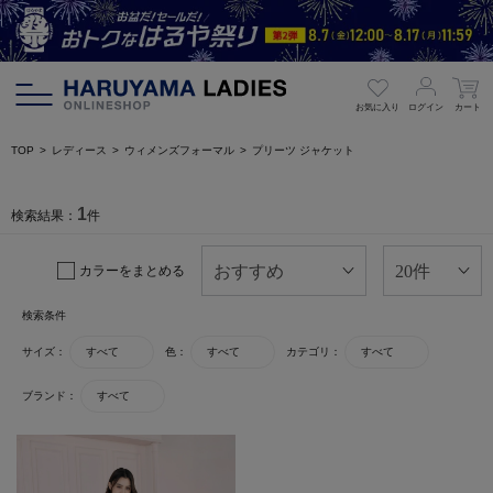
お気に入り
ログイン
カート
TOP
レディース
ウィメンズフォーマル
プリーツ ジャケット
1
検索結果：
件
カラーをまとめる
検索条件
サイズ：
すべて
色：
すべて
カテゴリ：
すべて
ブランド：
すべて