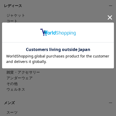
レディース
ジャケット
コート
パンツ
スカート
ドレスシャツ
トップス
ワンピース
フォーマル（喪服・礼服）
バッグ
シューズ
雑貨・アクセサリー
アンダーウェア
その他
ウェルネス
メンズ
スーツ