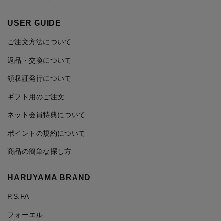
USER GUIDE
ご注文方法について
返品・交換について
領収証発行について
ギフト用のご注文
ネット会員特典について
ポイントの規約について
商品の簡単な探し方
HARUYAMA BRAND
P.S.FA
フォーエル