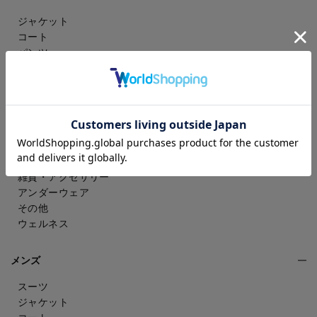
ジャケット
コート
パンツ
スカート
ドレスシャツ
トップス
ワンピース
フォーマル（喪服・礼服）
バッグ
シューズ
雑貨・アクセサリー
アンダーウェア
その他
ウェルネス
メンズ
スーツ
ジャケット