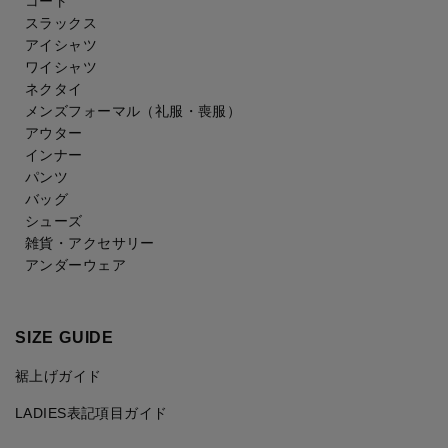
コート
スラックス
アイシャツ
ワイシャツ
ネクタイ
メンズフォーマル
（礼服・喪服）
アウター
インナー
パンツ
バッグ
シューズ
雑貨・アクセサリー
アンダーウェア
SIZE GUIDE
裾上げガイド
LADIES表記項目ガイド