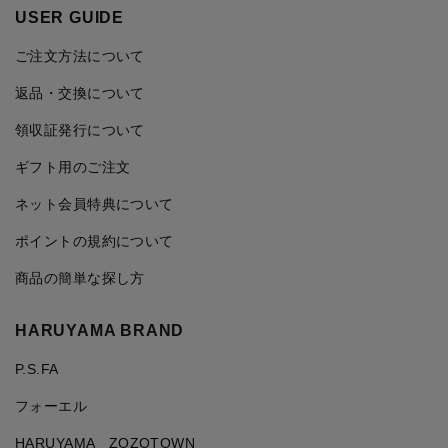
USER GUIDE
ご注文方法について
返品・交換について
領収証発行について
ギフト用のご注文
ネット会員特典について
ポイントの規約について
商品の簡単な探し方
HARUYAMA BRAND
P.S.FA
フォーエル
HARUYAMA ZOZOTOWN