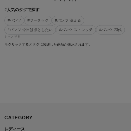
#人気のタグで探す
#パンツ
#ツータック
#パンツ 洗える
#パンツ 今日は凛としたい
#パンツ ストレッチ
#パンツ 20代
もっと見る
※クリックするとタグに関連した商品が表示されます。
CATEGORY
レディース