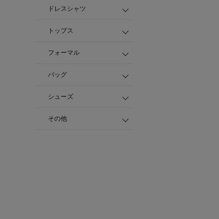
ドレスシャツ
トップス
フォーマル
バッグ
シューズ
その他