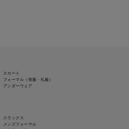
スカート
フォーマル（喪服・礼服）
アンダーウェア
スラックス
メンズフォーマル