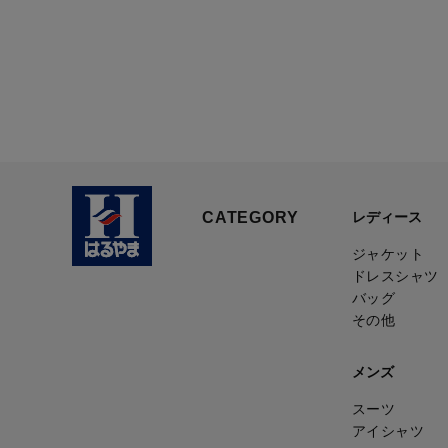
CATEGORY
レディース
ジャケット
ドレスシャツ
バッグ
その他
メンズ
スーツ
アイシャツ