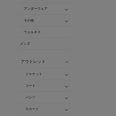
アンダーウェア
その他
ウェルネス
メンズ
アウトレット
ジャケット
コート
パンツ
スカート