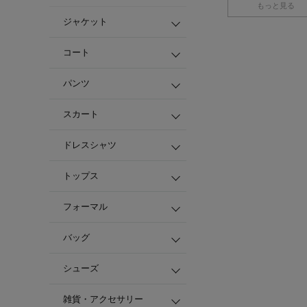
もっと見る
ジャケット
コート
パンツ
スカート
ドレスシャツ
トップス
フォーマル
バッグ
シューズ
雑貨・アクセサリー