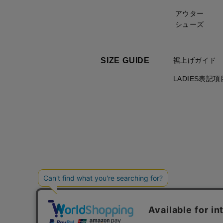
アウター
シューズ
SIZE GUIDE
裾上げガイド
LADIES表記
ご利用規約について
個人情報の取り扱いについて
特定商