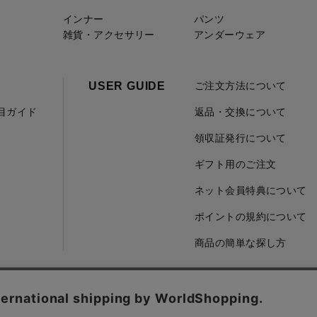
インナー
パンツ
雑貨・アクセサリー
アンダーウェア
USER GUIDE
ご注文方法について
項目ガイド
返品・交換について
領収証発行について
ギフト用のご注文
ネット会員特典について
ポイントの規約について
商品の簡単な探し方
取引に基づく表記
会社概要