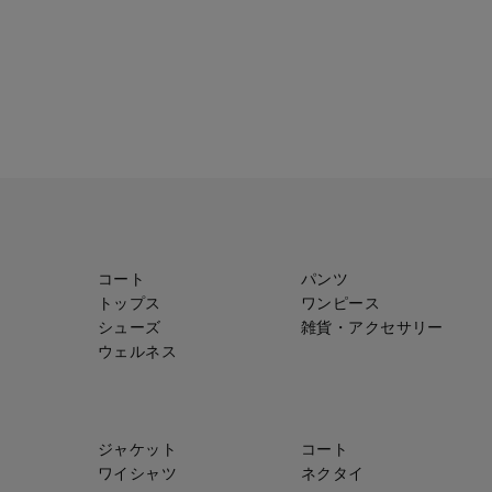
コート
パンツ
トップス
ワンピース
シューズ
雑貨・アクセサリー
ウェルネス
ジャケット
コート
ワイシャツ
ネクタイ