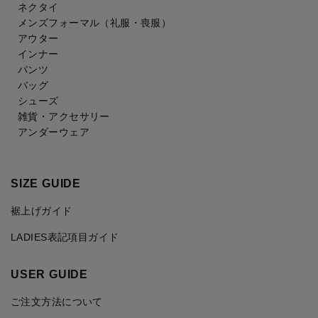
ネクタイ
メンズフォーマル
（礼服・喪服）
アウター
インナー
パンツ
バッグ
シューズ
雑貨・アクセサリー
アンダーウェア
SIZE GUIDE
裾上げガイド
LADIES表記項目ガイド
USER GUIDE
ご注文方法について