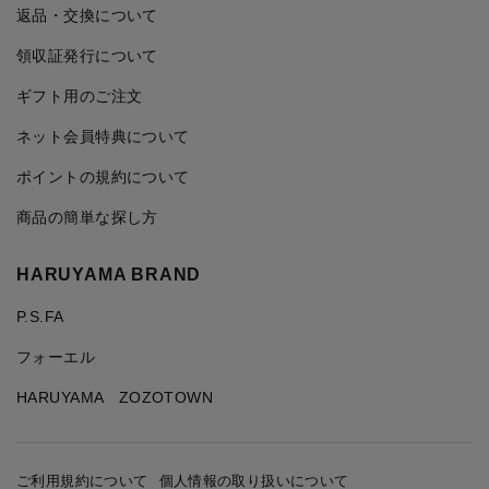
返品・交換について
領収証発行について
ギフト用のご注文
ネット会員特典について
ポイントの規約について
商品の簡単な探し方
HARUYAMA BRAND
P.S.FA
フォーエル
HARUYAMA ZOZOTOWN
ご利用規約について
個人情報の取り扱いについて