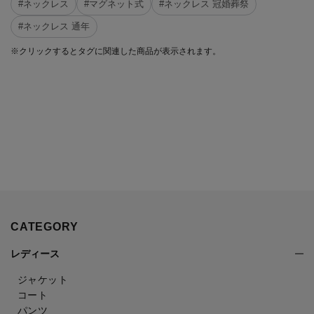
#ネックレス
#マグネット式
#ネックレス 冠婚葬祭
#ネックレス 通年
※クリックするとタグに関連した商品が表示されます。
CATEGORY
レディース
ジャケット
コート
パンツ