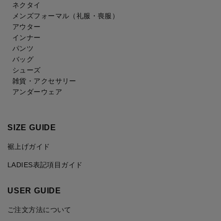
ネクタイ
メンズフォーマル
（礼服・喪服）
アウター
インナー
パンツ
バッグ
シューズ
雑貨・アクセサリー
アンダーウェア
SIZE GUIDE
裾上げガイド
LADIES表記項目ガイド
USER GUIDE
ご注文方法について