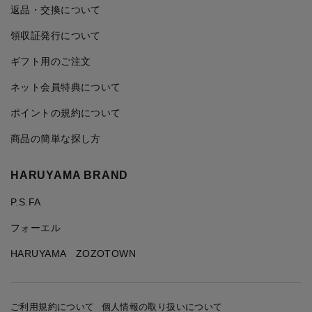
返品・交換について
領収証発行について
ギフト用のご注文
ネット会員特典について
ポイントの規約について
商品の簡単な探し方
HARUYAMA BRAND
P.S.FA
フォーエル
HARUYAMA ZOZOTOWN
ご利用規約について
個人情報の取り扱いについて