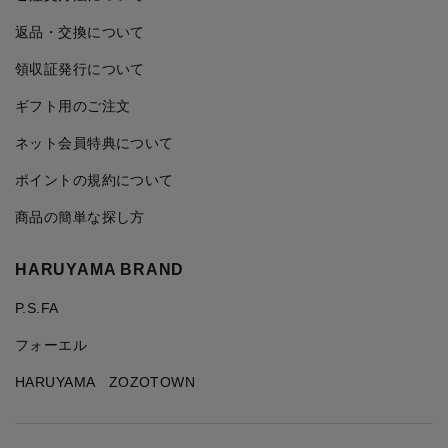
返品・交換について
領収証発行について
ギフト用のご注文
ネット会員特典について
ポイントの規約について
商品の簡単な探し方
HARUYAMA BRAND
P.S.FA
フォーエル
HARUYAMA ZOZOTOWN