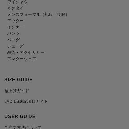
ワイシャツ
ネクタイ
メンズフォーマル
（礼服・喪服）
アウター
インナー
パンツ
バッグ
シューズ
雑貨・アクセサリー
アンダーウェア
SIZE GUIDE
裾上げガイド
LADIES表記項目ガイド
USER GUIDE
ご注文方法について