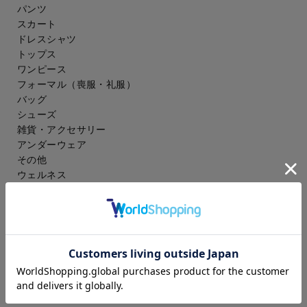
パンツ
スカート
ドレスシャツ
トップス
ワンピース
フォーマル（喪服・礼服）
バッグ
シューズ
雑貨・アクセサリー
アンダーウェア
その他
ウェルネス
メンズ
スーツ
ジャケット
コート
スラックス
アイシャツ