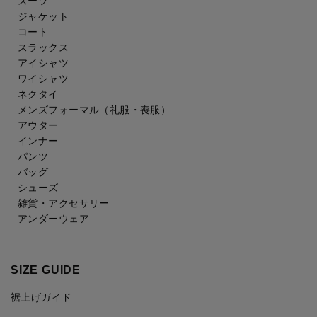
スーツ
ジャケット
コート
スラックス
アイシャツ
ワイシャツ
ネクタイ
メンズフォーマル
（礼服・喪服）
アウター
インナー
パンツ
バッグ
シューズ
雑貨・アクセサリー
アンダーウェア
SIZE GUIDE
裾上げガイド