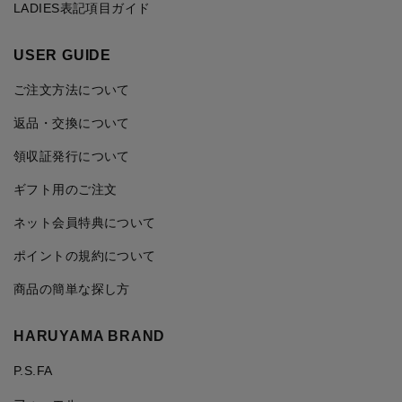
LADIES表記項目ガイド
USER GUIDE
ご注文方法について
返品・交換について
領収証発行について
ギフト用のご注文
ネット会員特典について
ポイントの規約について
商品の簡単な探し方
HARUYAMA BRAND
P.S.FA