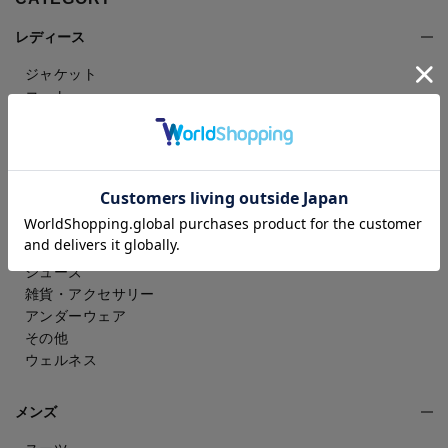
レディース
ジャケット
コート
パンツ
スカート
ドレスシャツ
トップス
ワンピース
フォーマル（喪服・礼服）
バッグ
シューズ
雑貨・アクセサリー
アンダーウェア
その他
ウェルネス
メンズ