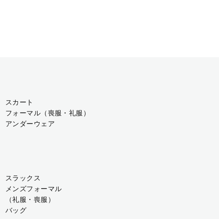
スカート
フォーマル（喪服・礼服）
アンダーウェア
スラックス
メンズフォーマル
（礼服・喪服）
バッグ