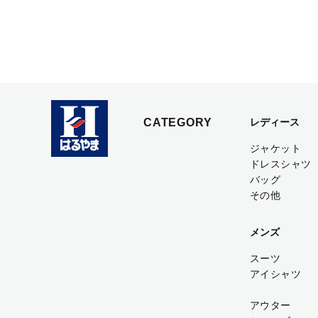
CATEGORY
レディース
ジャケット
ドレスシャツ
バッグ
その他
メンズ
スーツ
アイシャツ
アウター