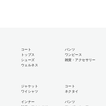
コート
パンツ
トップス
ワンピース
シューズ
雑貨・アクセサリー
ウェルネス
ジャケット
コート
ワイシャツ
ネクタイ
インナー
パンツ