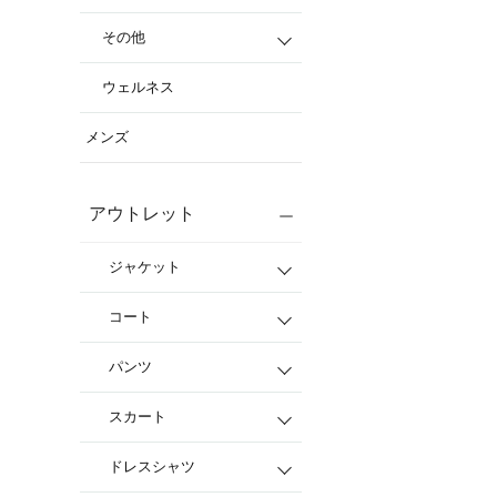
その他
ウェルネス
メンズ
アウトレット
ジャケット
コート
パンツ
スカート
ドレスシャツ