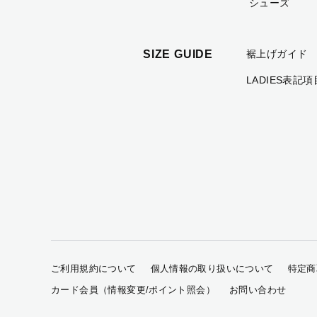
シューズ
SIZE GUIDE
裾上げガイド
LADIES表記
ご利用規約について
個人情報の取り扱いについて
特定商
カード会員（情報変更/ポイント照会）
お問い合わせ