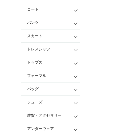
コート
パンツ
スカート
ドレスシャツ
トップス
フォーマル
バッグ
シューズ
雑貨・アクセサリー
アンダーウェア