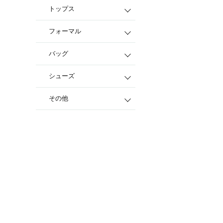
トップス
フォーマル
バッグ
シューズ
その他