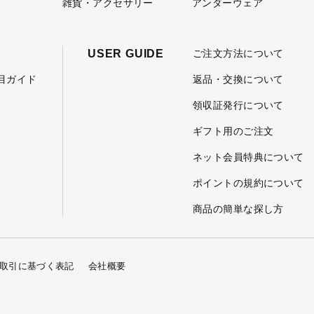
雑貨・アクセサリー
アンダーウェア
USER GUIDE
ご注文方法について
項目ガイド
返品・交換について
領収証発行について
ギフト用のご注文
ネット会員特典について
ポイントの規約について
商品の簡単な探し方
取引に基づく表記
会社概要