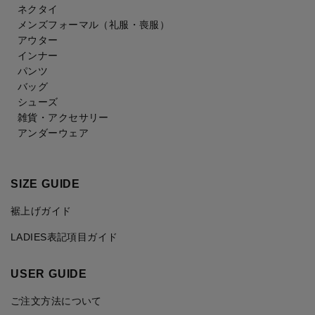
ネクタイ
メンズフォーマル
（礼服・喪服）
アウター
インナー
パンツ
バッグ
シューズ
雑貨・アクセサリー
アンダーウェア
SIZE GUIDE
裾上げガイド
LADIES表記項目ガイド
USER GUIDE
ご注文方法について