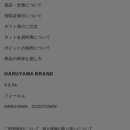
返品・交換について
領収証発行について
ギフト用のご注文
ネット会員特典について
ポイントの規約について
商品の簡単な探し方
HARUYAMA BRAND
P.S.FA
フォーエル
HARUYAMA ZOZOTOWN
ご利用規約について
個人情報の取り扱いについて