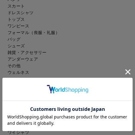
スカート
ドレスシャツ
トップス
ワンピース
フォーマル（喪服・礼服）
バッグ
シューズ
雑貨・アクセサリー
アンダーウェア
その他
ウェルネス
メンズ
スーツ
ジャケット
コート
スラックス
アイシャツ
ワイシャツ