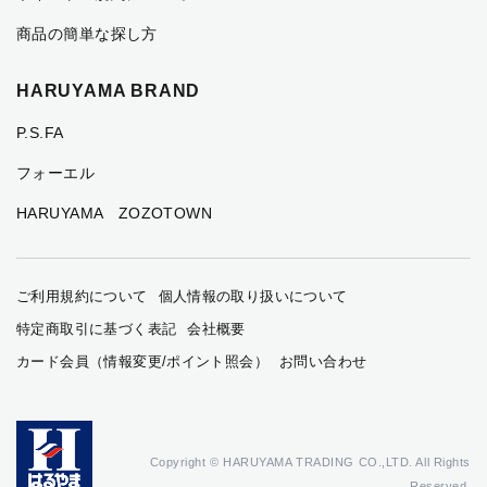
商品の簡単な探し方
HARUYAMA BRAND
P.S.FA
フォーエル
HARUYAMA ZOZOTOWN
ご利用規約について
個人情報の取り扱いについて
特定商取引に基づく表記
会社概要
カード会員（情報変更/ポイント照会）
お問い合わせ
Copyright © HARUYAMA TRADING CO.,LTD. All Rights
Reserved.