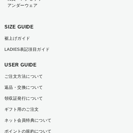
アンダーウェア
SIZE GUIDE
裾上げガイド
LADIES表記項目ガイド
USER GUIDE
ご注文方法について
返品・交換について
領収証発行について
ギフト用のご注文
ネット会員特典について
ポイントの規約について