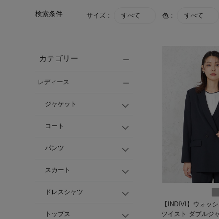
検索条件
サイズ：
すべて
色：
すべて
カテゴリー
レディース
ジャケット
コート
パンツ
スカート
ドレスシャツ
【INDIVI】ウォッ
トップス
ツイスト ダブルジ