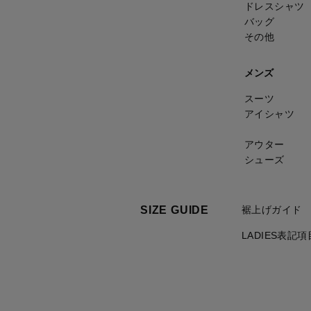
ドレスシャツ
バッグ
その他
メンズ
スーツ
アイシャツ
アウター
シューズ
SIZE GUIDE
裾上げガイド
LADIES表記