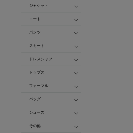
ジャケット
コート
パンツ
スカート
ドレスシャツ
トップス
フォーマル
バッグ
シューズ
その他