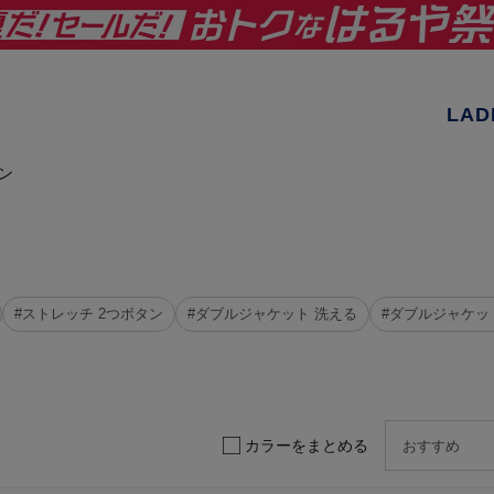
LAD
ン
#ストレッチ 2つボタン
#ダブルジャケット 洗える
#ダブルジャケッ
カラーをまとめる