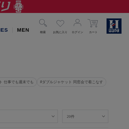
IES
MEN
検索
お気に入り
ログイン
カート
ト 仕事でも週末でも
#ダブルジャケット 同窓会で着こなす