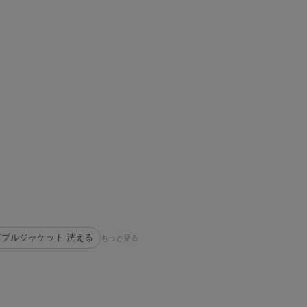
ダブルジャケット 洗える
もっと見る