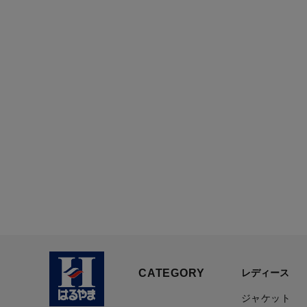
CATEGORY
レディース
ジャケット