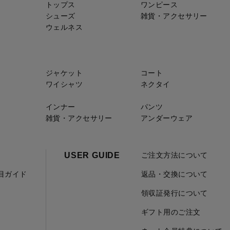
トップス
ワンピース
シューズ
雑貨・アクセサリー
ウェルネス
ジャケット
コート
ワイシャツ
ネクタイ
インナー
パンツ
雑貨・アクセサリー
アンダーウェア
USER GUIDE
ご注文方法について
項目ガイド
返品・交換について
領収証発行について
ギフト用のご注文