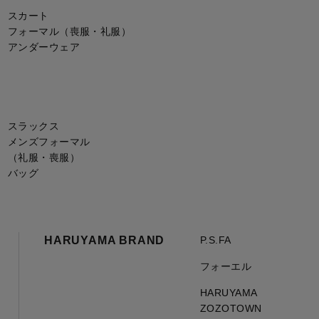
スカート
フォーマル（喪服・礼服）
アンダーウェア
スラックス
メンズフォーマル
（礼服・喪服）
バッグ
HARUYAMA BRAND
P.S.FA
フォーエル
HARUYAMA
ZOZOTOWN