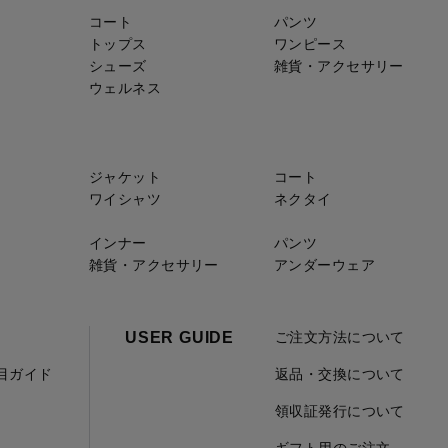
コート
パンツ
トップス
ワンピース
シューズ
雑貨・アクセサリー
ウェルネス
ジャケット
コート
ワイシャツ
ネクタイ
インナー
パンツ
雑貨・アクセサリー
アンダーウェア
USER GUIDE
ご注文方法について
項目ガイド
返品・交換について
領収証発行について