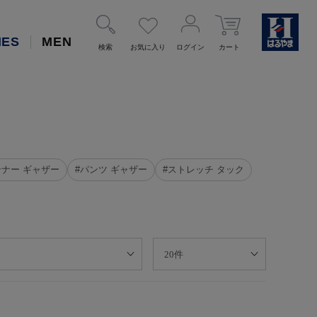
IES
MEN
検索
お気に入り
ログイン
カート
ンナー ギャザー
#パンツ ギャザー
#ストレッチ タック