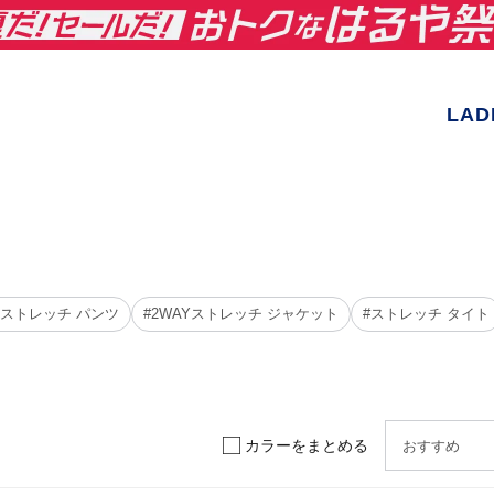
LAD
AYストレッチ パンツ
#2WAYストレッチ ジャケット
#ストレッチ タイト
カラーをまとめる