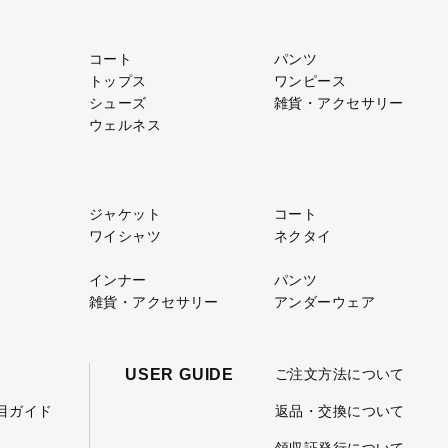
コート
パンツ
トップス
ワンピース
シューズ
雑貨・アクセサリー
ウェルネス
ジャケット
コート
ワイシャツ
ネクタイ
インナー
パンツ
雑貨・アクセサリー
アンダーウェア
USER GUIDE
ご注文方法について
項目ガイド
返品・交換について