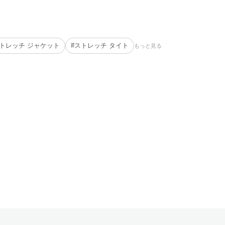
ストレッチ ジャケット
#ストレッチ タイト
もっと見る