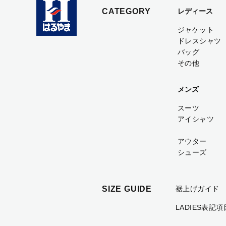
CATEGORY
レディース
ジャケット
ドレスシャツ
バッグ
その他
メンズ
スーツ
アイシャツ
アウター
シューズ
SIZE GUIDE
裾上げガイド
LADIES表記