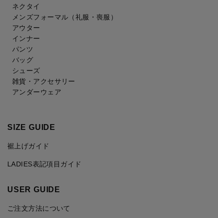
ネクタイ
メンズフォーマル
（礼服・喪服）
アウター
インナー
パンツ
バッグ
シューズ
雑貨・アクセサリー
アンダーウェア
SIZE GUIDE
裾上げガイド
LADIES表記項目ガイド
USER GUIDE
ご注文方法について