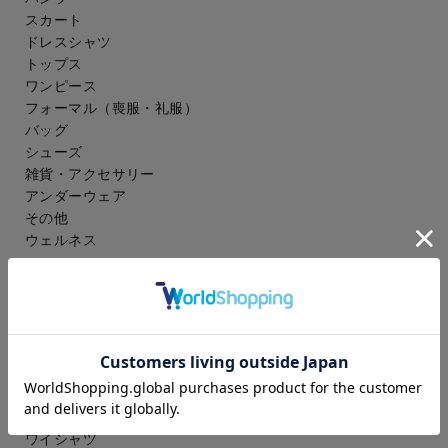
スカート
ドレスシャツ
トップス
ワンピース
フォーマル（喪服・礼服）
バッグ
シューズ
雑貨・アクセサリー
アンダーウェア
その他
ウェルネス
メンズ
スーツ
ジャケット
コート
スラックス
アイシャツ
ワイシャツ