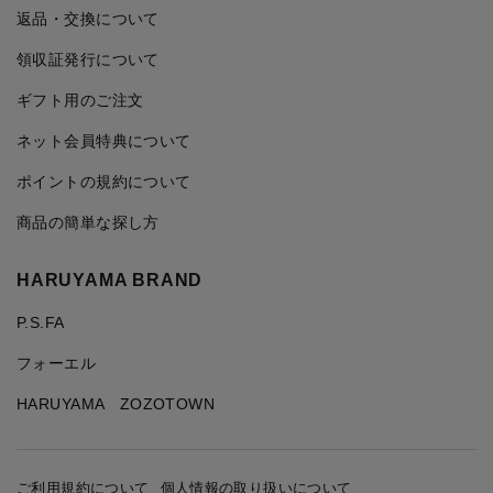
返品・交換について
領収証発行について
ギフト用のご注文
ネット会員特典について
ポイントの規約について
商品の簡単な探し方
HARUYAMA BRAND
P.S.FA
フォーエル
HARUYAMA ZOZOTOWN
ご利用規約について
個人情報の取り扱いについて