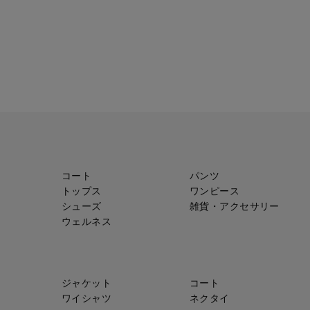
コート
パンツ
トップス
ワンピース
シューズ
雑貨・アクセサリー
ウェルネス
ジャケット
コート
ワイシャツ
ネクタイ