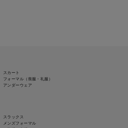
スカート
フォーマル（喪服・礼服）
アンダーウェア
スラックス
メンズフォーマル