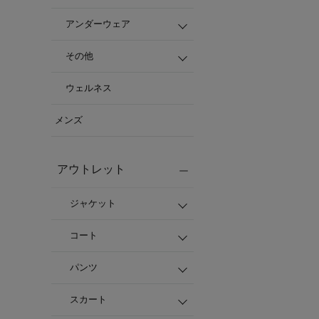
アンダーウェア
その他
ウェルネス
メンズ
アウトレット
ジャケット
コート
パンツ
スカート