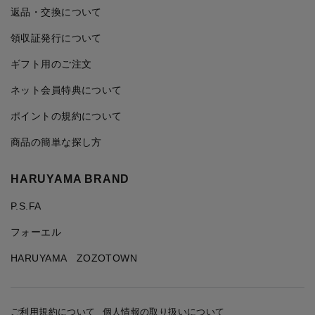
返品・交換について
領収証発行について
ギフト用のご注文
ネット会員特典について
ポイントの規約について
商品の簡単な探し方
HARUYAMA BRAND
P.S.FA
フォーエル
HARUYAMA ZOZOTOWN
ご利用規約について
個人情報の取り扱いについて