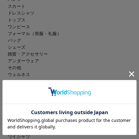
スカート
ドレスシャツ
トップス
ワンピース
フォーマル（喪服・礼服）
バッグ
シューズ
雑貨・アクセサリー
アンダーウェア
その他
ウェルネス
メンズ
スーツ
ジャケット
コート
スラックス
アイシャツ
ワイシャツ