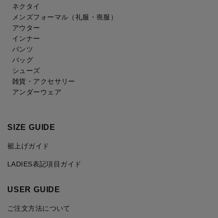
ネクタイ
メンズフォーマル
（礼服・喪服）
アウター
インナー
パンツ
バッグ
シューズ
雑貨・アクセサリー
アンダーウェア
SIZE GUIDE
裾上げガイド
LADIES表記項目ガイド
USER GUIDE
ご注文方法について