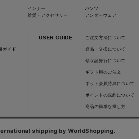
インナー
パンツ
雑貨・アクセサリー
アンダーウェア
USER GUIDE
ご注文方法について
項目ガイド
返品・交換について
領収証発行について
ギフト用のご注文
ネット会員特典について
ポイントの規約について
商品の簡単な探し方
取引に基づく表記
会社概要