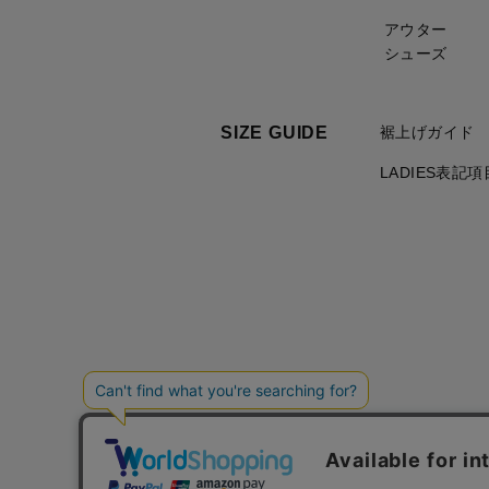
アウター
シューズ
SIZE GUIDE
裾上げガイド
LADIES表記
ご利用規約について
個人情報の取り扱いについて
特定商