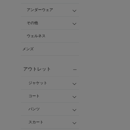
アンダーウェア
その他
ウェルネス
メンズ
アウトレット
ジャケット
コート
パンツ
スカート