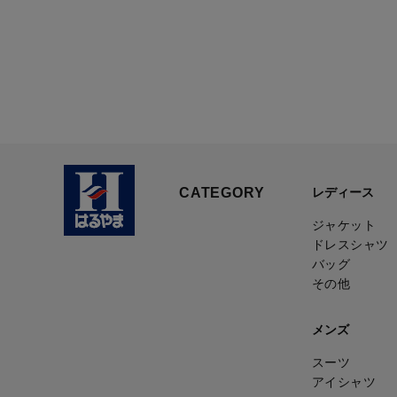
CATEGORY
レディース
ジャケット
ドレスシャツ
バッグ
その他
メンズ
スーツ
アイシャツ