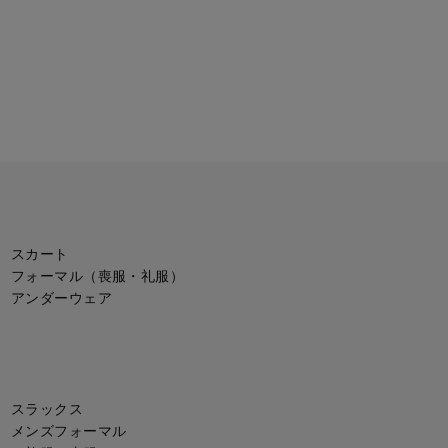
スカート
フォーマル（喪服・礼服）
アンダーウェア
スラックス
メンズフォーマル