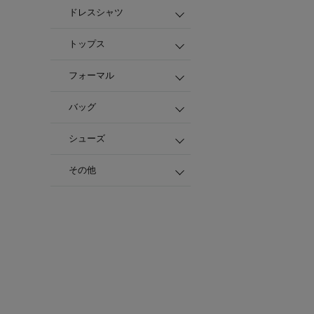
ドレスシャツ
トップス
フォーマル
バッグ
シューズ
その他