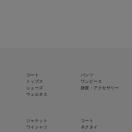
コート
パンツ
トップス
ワンピース
シューズ
雑貨・アクセサリー
ウェルネス
ジャケット
コート
ワイシャツ
ネクタイ