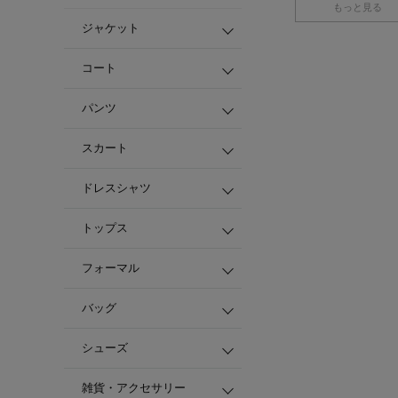
もっと見る
ジャケット
コート
パンツ
スカート
ドレスシャツ
トップス
フォーマル
バッグ
シューズ
雑貨・アクセサリー