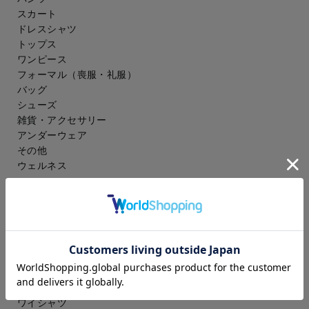
スカート
ドレスシャツ
トップス
ワンピース
フォーマル（喪服・礼服）
バッグ
シューズ
雑貨・アクセサリー
アンダーウェア
その他
ウェルネス
メンズ
スーツ
ジャケット
コート
スラックス
アイシャツ
ワイシャツ