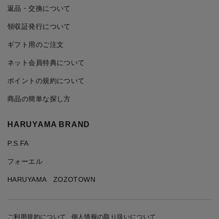
返品・交換について
領収証発行について
ギフト用のご注文
ネット会員特典について
ポイントの規約について
商品の簡単な探し方
HARUYAMA BRAND
P.S.FA
フォーエル
HARUYAMA ZOZOTOWN
ご利用規約について
個人情報の取り扱いについて