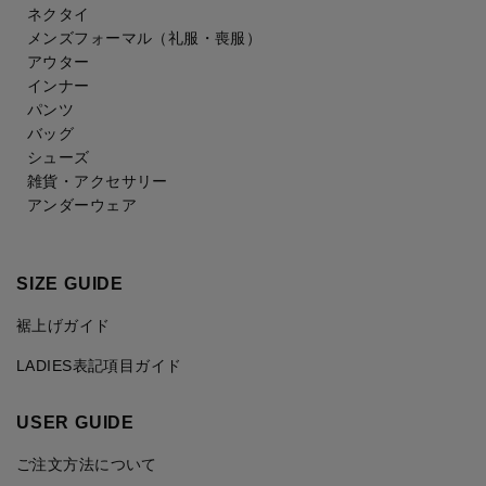
ネクタイ
メンズフォーマル
（礼服・喪服）
アウター
インナー
パンツ
バッグ
シューズ
雑貨・アクセサリー
アンダーウェア
SIZE GUIDE
裾上げガイド
LADIES表記項目ガイド
USER GUIDE
ご注文方法について