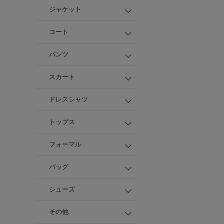
ジャケット
コート
パンツ
スカート
ドレスシャツ
トップス
フォーマル
バッグ
シューズ
その他