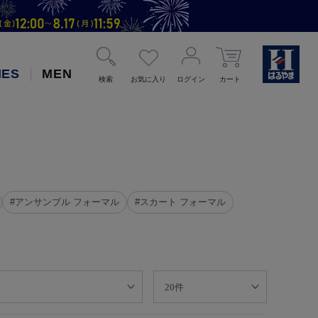
IES
MEN
検索
お気に入り
ログイン
カート
#アンサンブル フォーマル
#スカート フォーマル