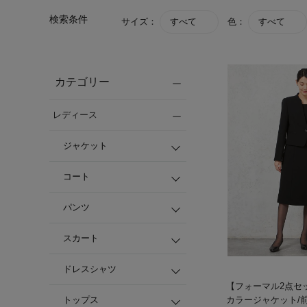
検索条件
サイズ：
すべて
色：
すべて
カテゴリー
レディース
ジャケット
コート
パンツ
スカート
ドレスシャツ
【フォーマル2点セ
トップス
カラージャケット/