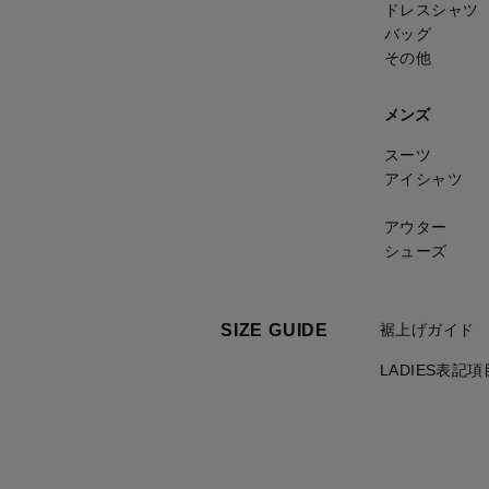
ドレスシャツ
バッグ
その他
メンズ
スーツ
アイシャツ
アウター
シューズ
SIZE GUIDE
裾上げガイド
LADIES表記