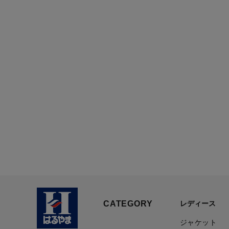
CATEGORY
レディース
ジャケット