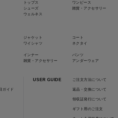
トップス
ワンピース
シューズ
雑貨・アクセサリー
ウェルネス
ジャケット
コート
ワイシャツ
ネクタイ
インナー
パンツ
雑貨・アクセサリー
アンダーウェア
USER GUIDE
ご注文方法について
項目ガイド
返品・交換について
領収証発行について
ギフト用のご注文