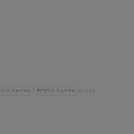
パンツ フォーマル
#ブラウス フォーマル
もっと見る