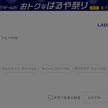
LAD
 フォーマル
#ジャケット フォーマル
#パンツ フォーマル
#ブラウス フォーマル
カラーをまとめる