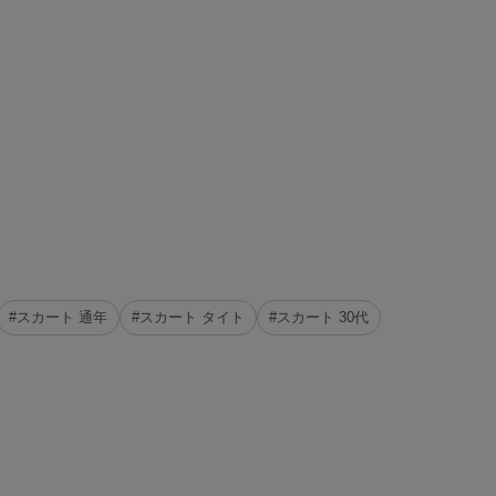
#スカート 通年
#スカート タイト
#スカート 30代