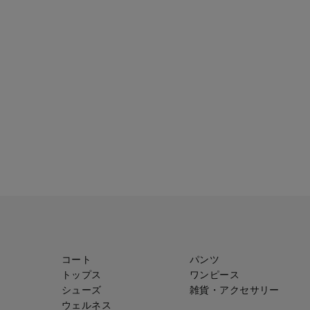
コート
パンツ
トップス
ワンピース
シューズ
雑貨・アクセサリー
ウェルネス