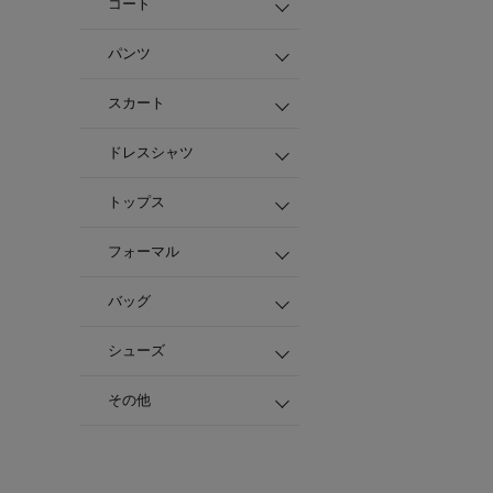
コート
パンツ
スカート
ドレスシャツ
トップス
フォーマル
バッグ
シューズ
その他