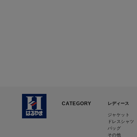
CATEGORY
レディース
ジャケット
ドレスシャツ
バッグ
その他