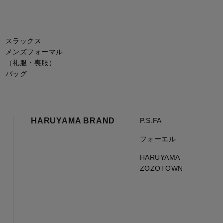
スラックス
メンズフォーマル
（礼服・喪服）
バッグ
HARUYAMA BRAND
P.S.FA
フォーエル
HARUYAMA
ZOZOTOWN