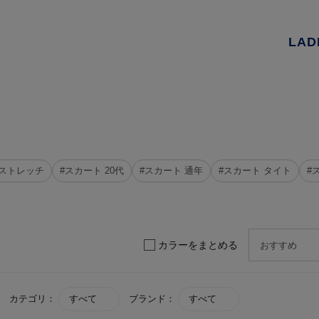
LAD
 ストレッチ
#スカート 20代
#スカート 通年
#スカート タイト
#
カラーをまとめる
カテゴリ：
すべて
ブランド：
すべて