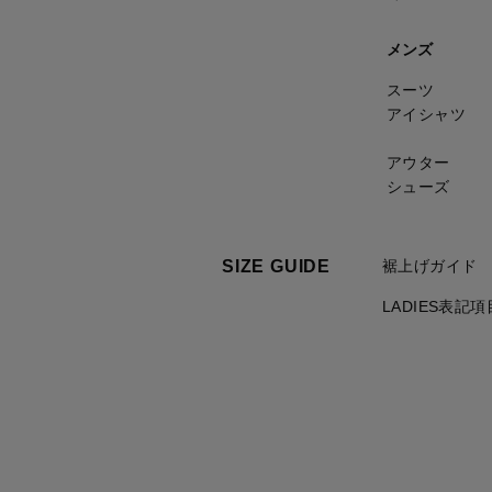
メンズ
スーツ
アイシャツ
アウター
シューズ
SIZE GUIDE
裾上げガイド
LADIES表記