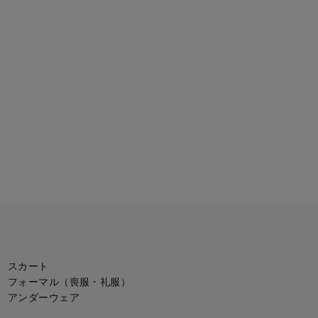
スカート
フォーマル（喪服・礼服）
アンダーウェア