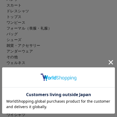
スカート
ドレスシャツ
トップス
ワンピース
フォーマル（喪服・礼服）
バッグ
シューズ
雑貨・アクセサリー
アンダーウェア
その他
ウェルネス
メンズ
スーツ
ジャケット
コート
スラックス
アイシャツ
ワイシャツ