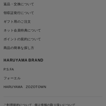
返品・交換について
領収証発行について
ギフト用のご注文
ネット会員特典について
ポイントの規約について
商品の簡単な探し方
HARUYAMA BRAND
P.S.FA
フォーエル
HARUYAMA ZOZOTOWN
ご利用規約について
個人情報の取り扱いについて