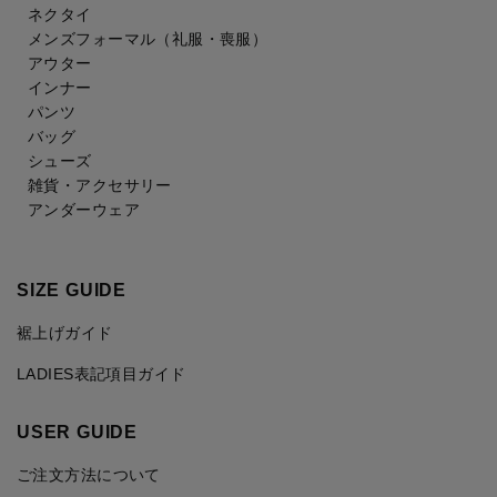
ネクタイ
メンズフォーマル
（礼服・喪服）
アウター
インナー
パンツ
バッグ
シューズ
雑貨・アクセサリー
アンダーウェア
SIZE GUIDE
裾上げガイド
LADIES表記項目ガイド
USER GUIDE
ご注文方法について