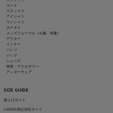
コート
スラックス
アイシャツ
ワイシャツ
ネクタイ
メンズフォーマル
（礼服・喪服）
アウター
インナー
パンツ
バッグ
シューズ
雑貨・アクセサリー
アンダーウェア
SIZE GUIDE
裾上げガイド
LADIES表記項目ガイド