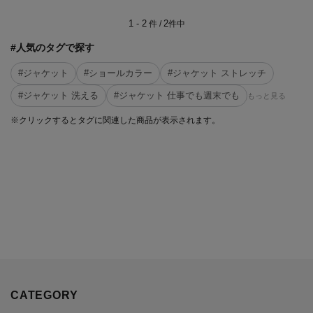
1 - 2
2
件 /
件中
#人気のタグで探す
#ジャケット
#ショールカラー
#ジャケット ストレッチ
#ジャケット 洗える
#ジャケット 仕事でも週末でも
もっと見る
※クリックするとタグに関連した商品が表示されます。
CATEGORY