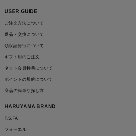
USER GUIDE
ご注文方法について
返品・交換について
領収証発行について
ギフト用のご注文
ネット会員特典について
ポイントの規約について
商品の簡単な探し方
HARUYAMA BRAND
P.S.FA
フォーエル