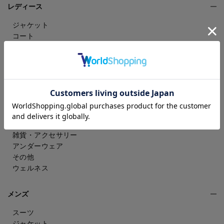
レディース
ジャケット
コート
パンツ
スカート
ドレスシャツ
トップス
ワンピース
フォーマル（喪服・礼服）
バッグ
シューズ
雑貨・アクセサリー
アンダーウェア
その他
ウェルネス
メンズ
スーツ
ジャケット