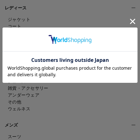
レディース
ジャケット
コート
パンツ
スカート
ドレスシャツ
トップス
ワンピース
フォーマル（喪服・礼服）
バッグ
シューズ
雑貨・アクセサリー
アンダーウェア
その他
ウェルネス
メンズ
スーツ