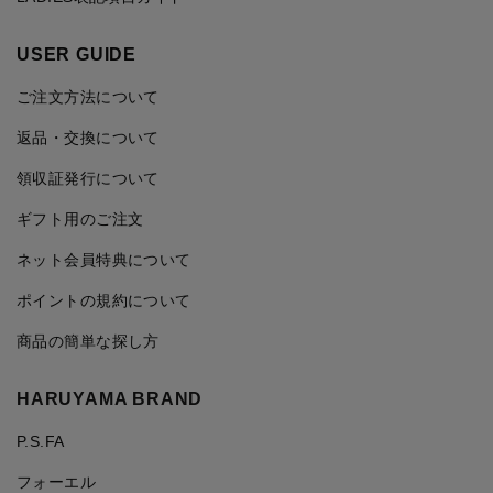
USER GUIDE
ご注文方法について
返品・交換について
領収証発行について
ギフト用のご注文
ネット会員特典について
ポイントの規約について
商品の簡単な探し方
HARUYAMA BRAND
P.S.FA
フォーエル