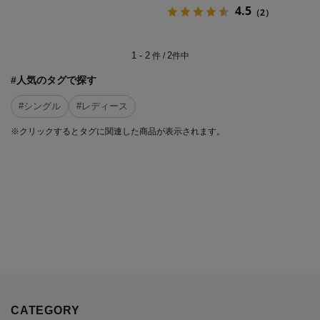
4.5
（2）
1 - 2
2
件 /
件中
#人気のタグで探す
#シングル
#レディース
※クリックするとタグに関連した商品が表示されます。
CATEGORY