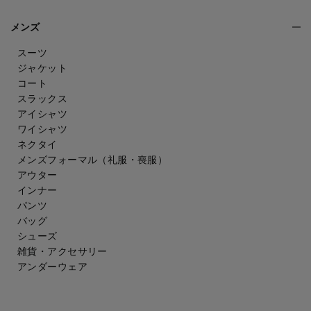
メンズ
スーツ
ジャケット
コート
スラックス
アイシャツ
ワイシャツ
ネクタイ
メンズフォーマル
（礼服・喪服）
アウター
インナー
パンツ
バッグ
シューズ
雑貨・アクセサリー
アンダーウェア