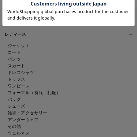
CATEGORY
レディース
ジャケット
コート
パンツ
スカート
ドレスシャツ
トップス
ワンピース
フォーマル（喪服・礼服）
バッグ
シューズ
雑貨・アクセサリー
アンダーウェア
その他
ウェルネス