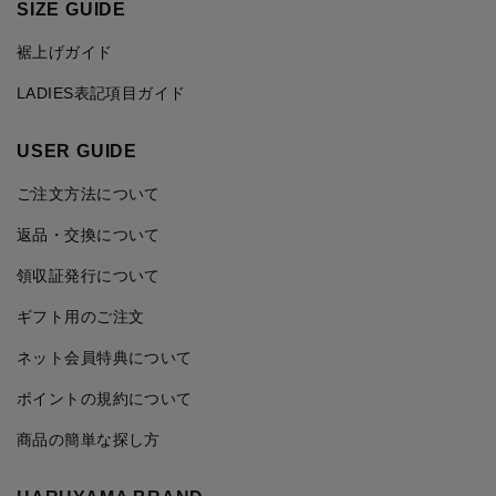
SIZE GUIDE
裾上げガイド
LADIES表記項目ガイド
USER GUIDE
ご注文方法について
返品・交換について
領収証発行について
ギフト用のご注文
ネット会員特典について
ポイントの規約について
商品の簡単な探し方