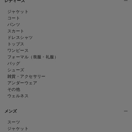
レディース
ジャケット
コート
パンツ
スカート
ドレスシャツ
トップス
ワンピース
フォーマル（喪服・礼服）
バッグ
シューズ
雑貨・アクセサリー
アンダーウェア
その他
ウェルネス
メンズ
スーツ
ジャケット