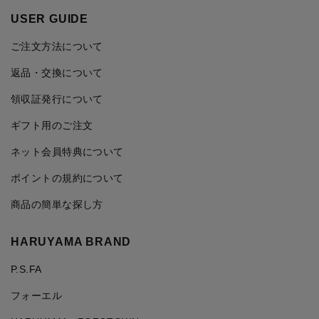
USER GUIDE
ご注文方法について
返品・交換について
領収証発行について
ギフト用のご注文
ネット会員特典について
ポイントの規約について
商品の簡単な探し方
HARUYAMA BRAND
P.S.FA
フォーエル