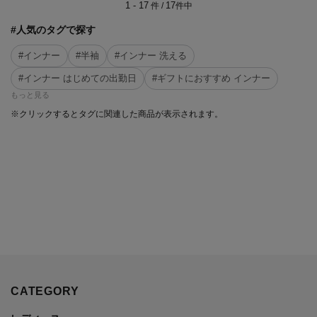
1 - 17
17
件 /
件中
#人気のタグで探す
#インナー
#半袖
#インナー 洗える
#インナー はじめての出勤日
#ギフトにおすすめ インナー
もっと見る
※クリックするとタグに関連した商品が表示されます。
CATEGORY