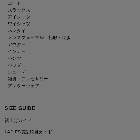
コート
スラックス
アイシャツ
ワイシャツ
ネクタイ
メンズフォーマル
（礼服・喪服）
アウター
インナー
パンツ
バッグ
シューズ
雑貨・アクセサリー
アンダーウェア
SIZE GUIDE
裾上げガイド
LADIES表記項目ガイド