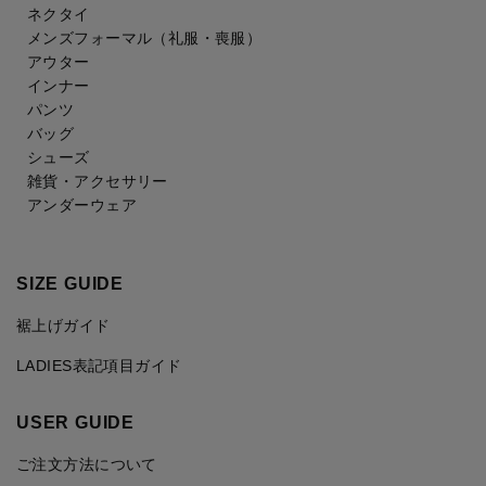
ネクタイ
メンズフォーマル
（礼服・喪服）
アウター
インナー
パンツ
バッグ
シューズ
雑貨・アクセサリー
アンダーウェア
SIZE GUIDE
裾上げガイド
LADIES表記項目ガイド
USER GUIDE
ご注文方法について