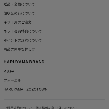
返品・交換について
領収証発行について
ギフト用のご注文
ネット会員特典について
ポイントの規約について
商品の簡単な探し方
HARUYAMA BRAND
P.S.FA
フォーエル
HARUYAMA ZOZOTOWN
ご利用規約について
個人情報の取り扱いについて