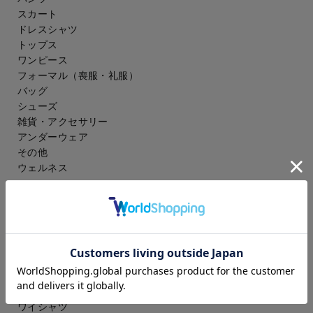
スカート
ドレスシャツ
トップス
ワンピース
フォーマル（喪服・礼服）
バッグ
シューズ
雑貨・アクセサリー
アンダーウェア
その他
ウェルネス
メンズ
スーツ
ジャケット
コート
スラックス
アイシャツ
ワイシャツ